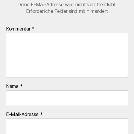
Deine E-Mail-Adresse wird nicht veröffentlicht.
Erforderliche Felder sind mit
*
markiert
Kommentar
*
Name
*
E-Mail-Adresse
*